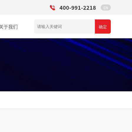
400-991-2218
EN
关于我们
确定