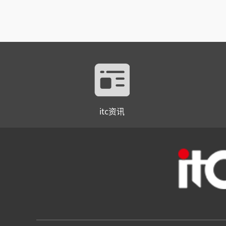
itc资讯