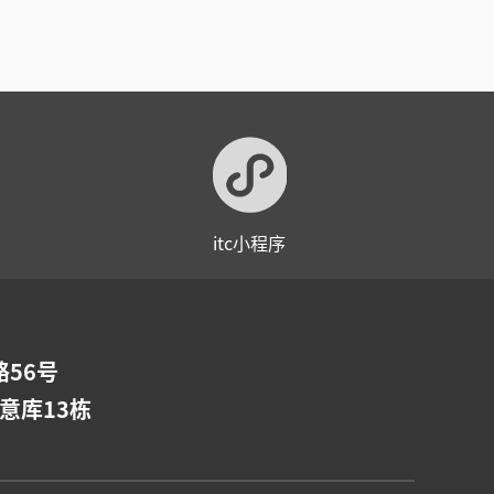
itc小程序
56号
意库13栋