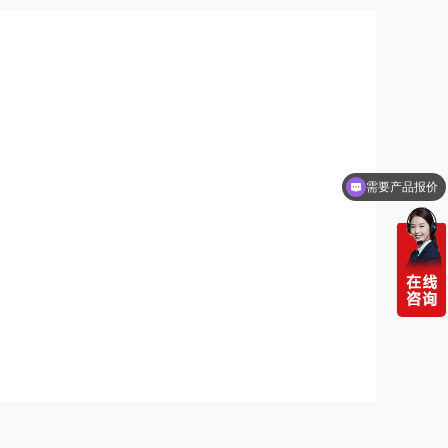
需要产品报价