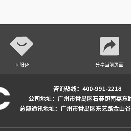
itc服务
分享当前页面
咨询热线：400-991-2218
公司地址：
广州市番禺区石碁镇南荔东路
总部通讯地址：广州市番禺区东艺路金山谷