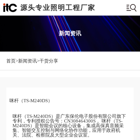
源头专业照明工程厂家
新闻资讯
首页>
新闻资讯
>干货分享
咪杆（TS-M240DS）
咪杆（TS-M240DS）是广东保伦电子股份有限公司旗下
专利，专利授权公告号：CN308464300S， 咪杆（TS-
M240DS）是智能会议的核心设备，集成高保真音频采
集、智能交互控制与网络化协作功能，应用于政府机
关、法院、检察院及大型企业会议室。