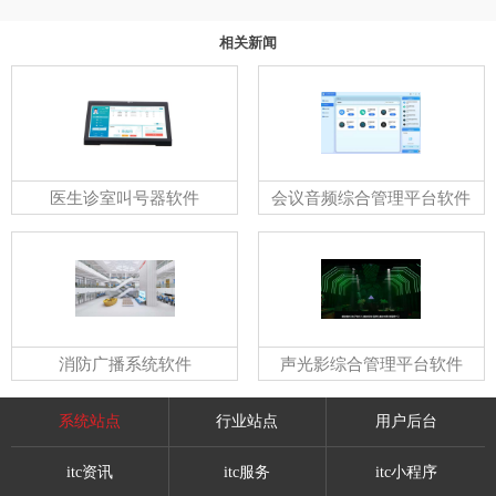
相关新闻
医生诊室叫号器软件
会议音频综合管理平台软件
消防广播系统软件
声光影综合管理平台软件
系统站点
行业站点
用户后台
itc资讯
itc服务
itc小程序