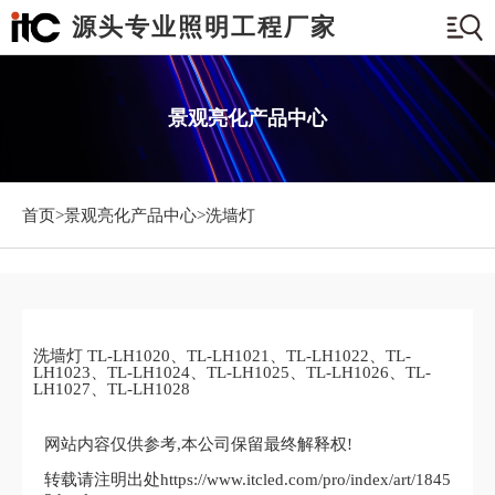
源头专业照明工程厂家
景观亮化产品中心
首页>
景观亮化产品中心
>洗墙灯
洗墙灯 TL-LH1020、TL-LH1021、TL-LH1022、TL-
LH1023、TL-LH1024、TL-LH1025、TL-LH1026、TL-
LH1027、TL-LH1028
网站内容仅供参考,本公司保留最终解释权!
转载请注明出处https://www.itcled.com/pro/index/art/1845