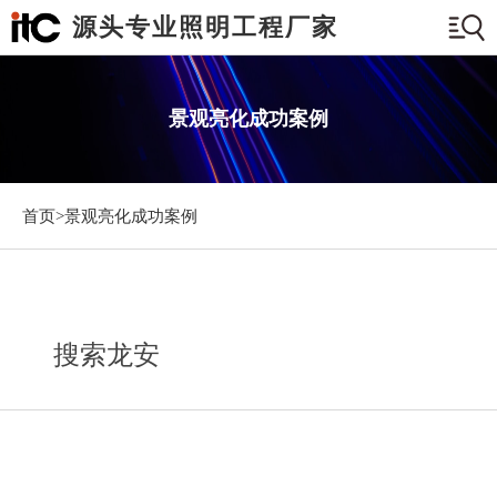
源头专业照明工程厂家
景观亮化成功案例
首页>
景观亮化成功案例
搜索龙安