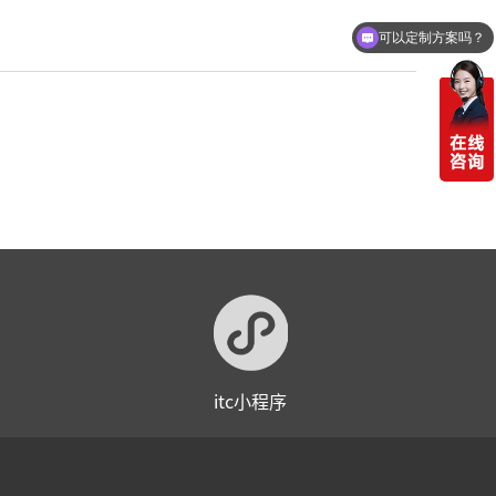
可以定制方案吗？
itc小程序