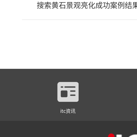
搜索黄石景观亮化成功案例结
itc资讯