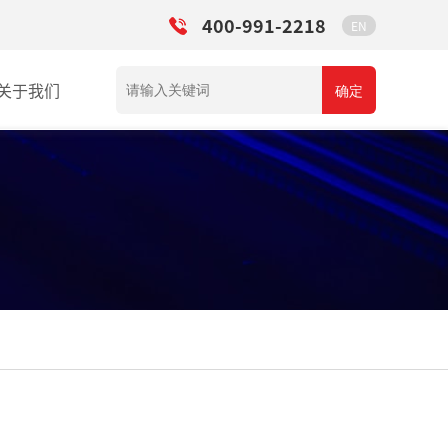
400-991-2218
EN
关于我们
确定