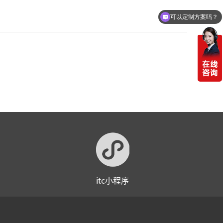
可以定制方案吗？
itc小程序