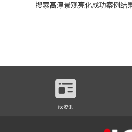
搜索高淳景观亮化成功案例结
itc资讯