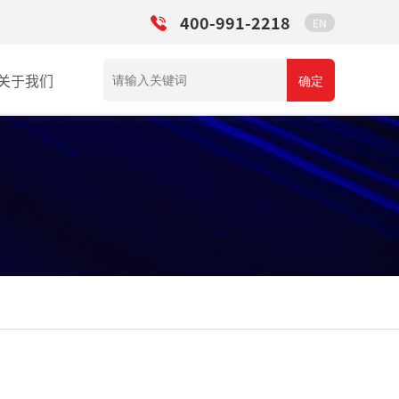
400-991-2218
EN
关于我们
确定