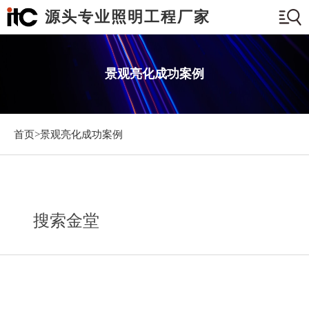
源头专业照明工程厂家
景观亮化成功案例
首页>
景观亮化成功案例
搜索金堂