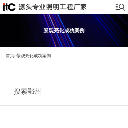
源头专业照明工程厂家
景观亮化成功案例
首页>
景观亮化成功案例
搜索鄂州