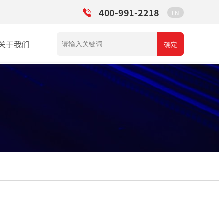
400-991-2218
EN
关于我们
确定