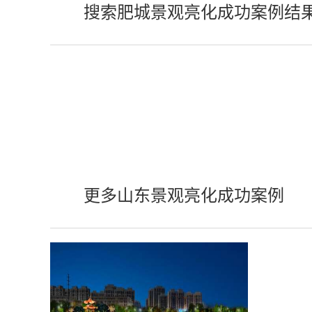
搜索肥城景观亮化成功案例结
更多山东景观亮化成功案例