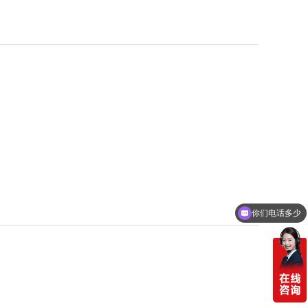
你们电话多少