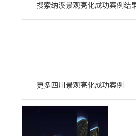
搜索纳溪景观亮化成功案例结
更多四川景观亮化成功案例