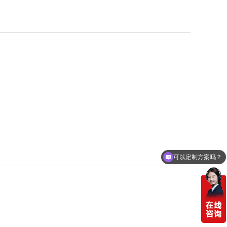
可以定制方案吗？
你们电话多少