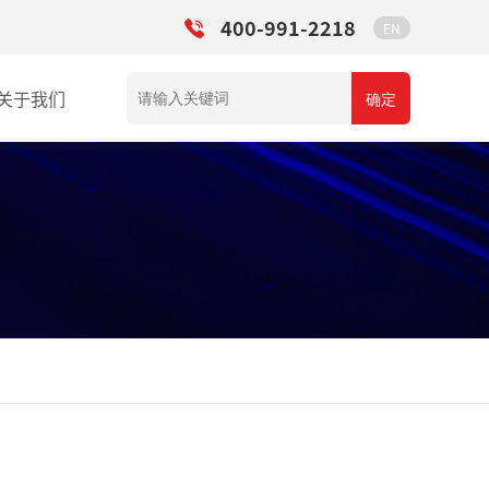
400-991-2218
EN
关于我们
确定