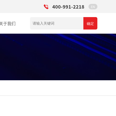
400-991-2218
EN
关于我们
确定