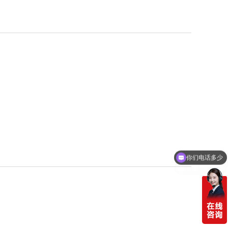
你们电话多少
需要产品报价