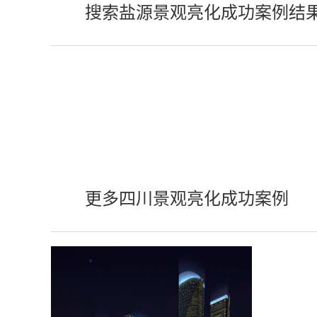
搜索盐源景观亮化成功案例结
更多四川景观亮化成功案例