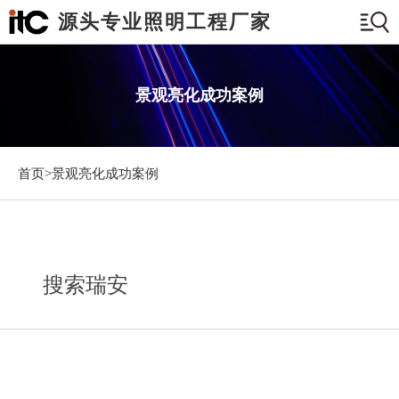
源头专业照明工程厂家
景观亮化成功案例
首页>
景观亮化成功案例
搜索瑞安