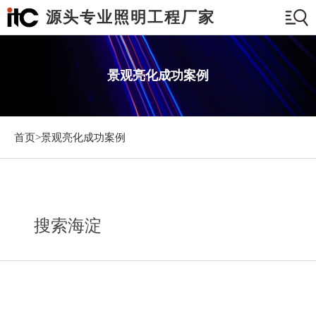
源头专业照明工程厂家
景观亮化成功案例
首页>
景观亮化成功案例
搜索海淀