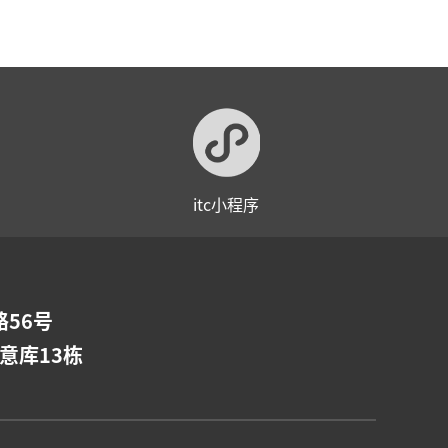
itc小程序
56号
意库13栋