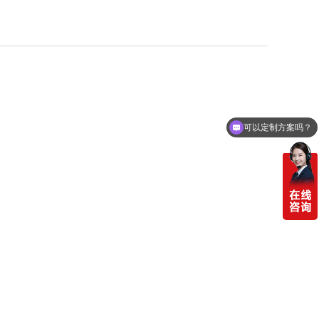
可以定制方案吗？