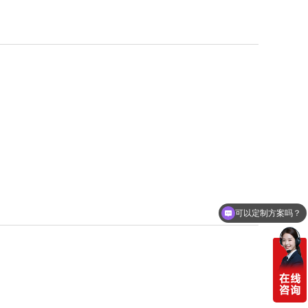
可以定制方案吗？