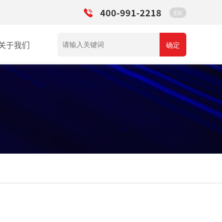
400-991-2218
EN
关于我们
确定