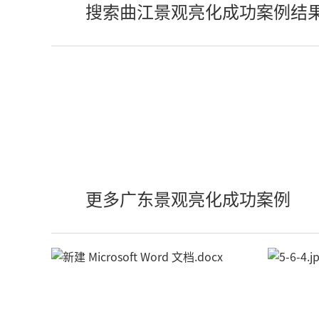
搜索曲江景观亮化成功案例结
更多广东景观亮化成功案例