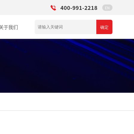
400-991-2218
EN
关于我们
确定