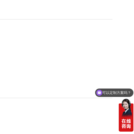
可以定制方案吗？