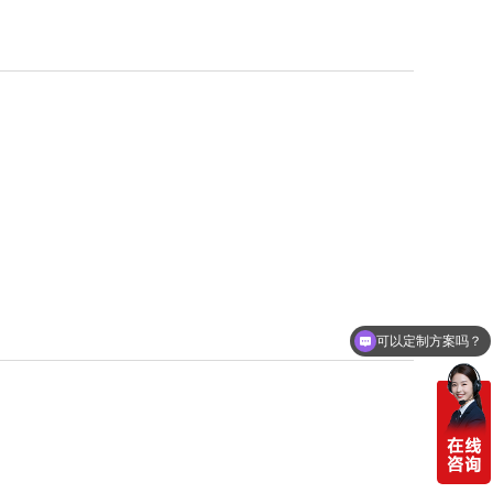
可以定制方案吗？