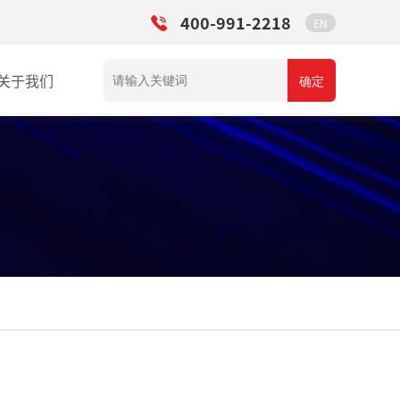
400-991-2218
EN
关于我们
确定