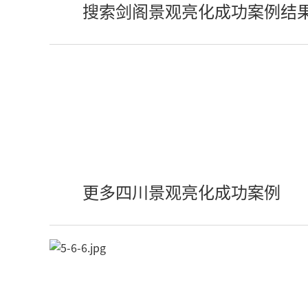
搜索剑阁景观亮化成功案例结
更多四川景观亮化成功案例