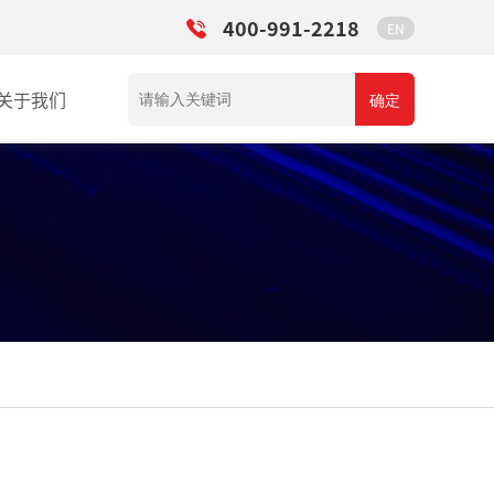
400-991-2218
EN
关于我们
确定