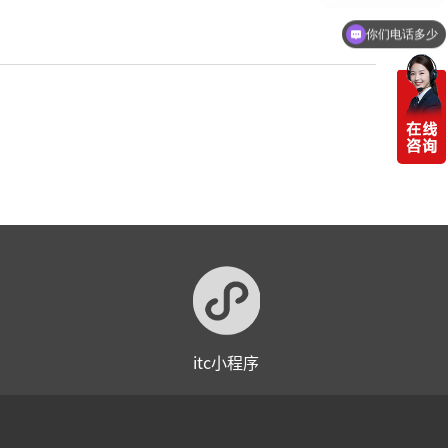
你们电话多少
itc小程序