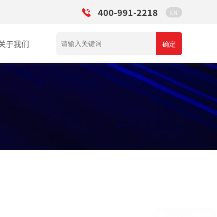
400-991-2218
EN
关于我们
确定