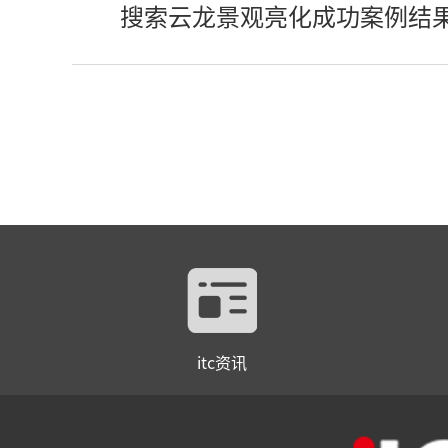
搜索云龙景观亮化成功案例结
itc资讯