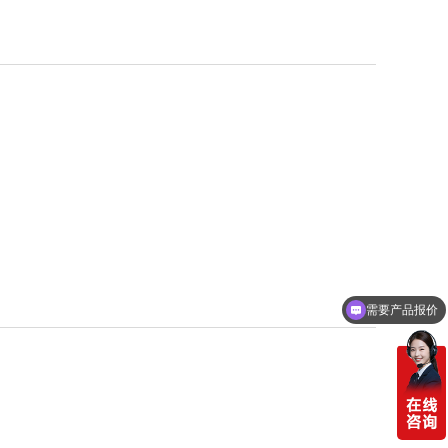
需要产品报价