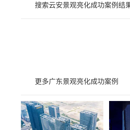
搜索云安景观亮化成功案例结
更多广东景观亮化成功案例