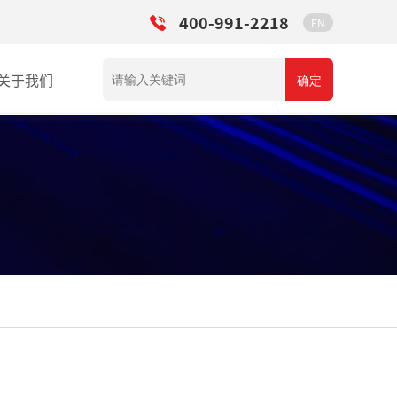
400-991-2218
EN
关于我们
确定