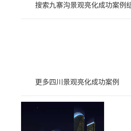
搜索九寨沟景观亮化成功案例
更多四川景观亮化成功案例