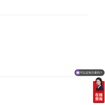
可以定制方案吗？