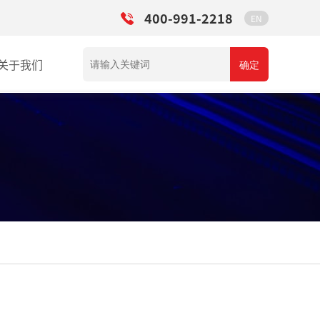
400-991-2218
EN
关于我们
确定