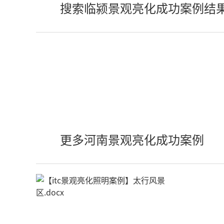
搜索临颍景观亮化成功案例结
更多河南景观亮化成功案例