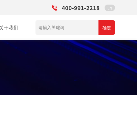
400-991-2218
EN
关于我们
确定