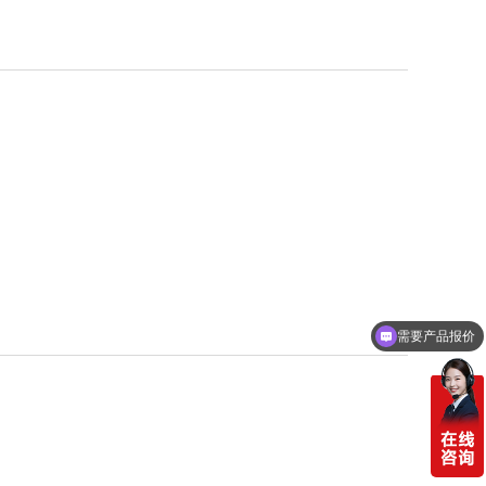
需要产品报价
可以定制方案吗？