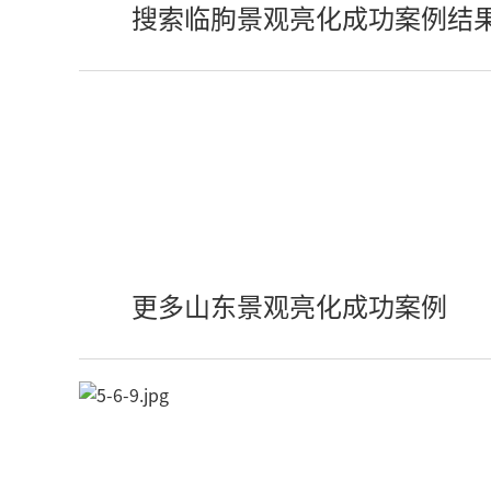
搜索临朐景观亮化成功案例结
更多山东景观亮化成功案例