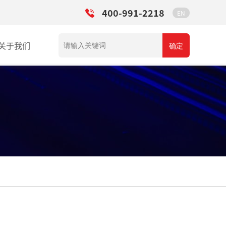
400-991-2218
EN
关于我们
确定