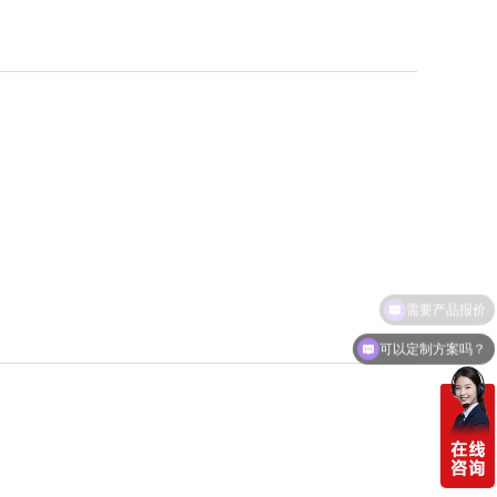
需要产品报价
可以定制方案吗？