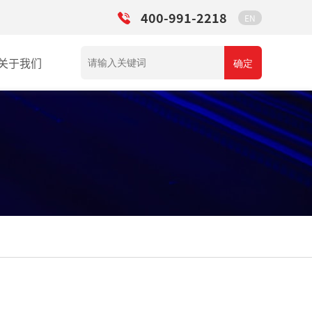
400-991-2218
EN
关于我们
确定