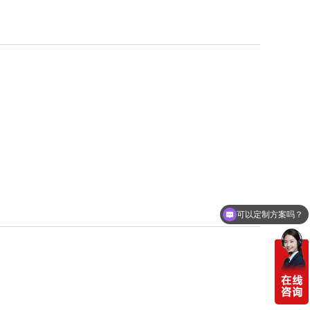
可以定制方案吗？