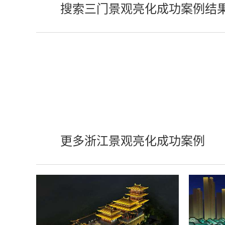
搜索三门景观亮化成功案例结
更多浙江景观亮化成功案例